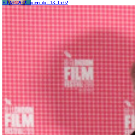
FILM
2019. november 18. 15:02