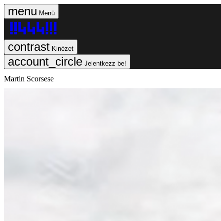
Menü
Kinézet
Jelentkezz be!
Martin Scorsese