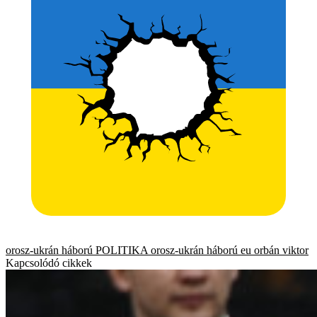
orosz-ukrán háború
POLITIKA
orosz-ukrán háború
eu
orbán viktor
Kapcsolódó cikkek