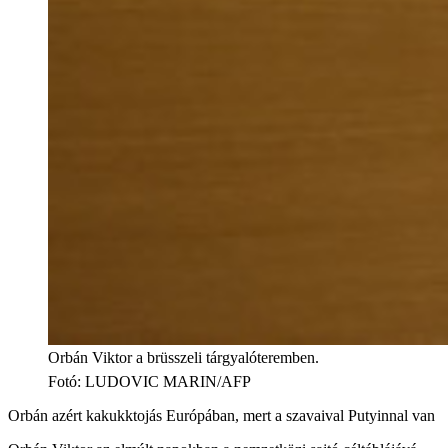
Orbán Viktor a brüsszeli tárgyalóteremben.
Fotó
:
LUDOVIC MARIN/AFP
Orbán azért kakukktojás Európában, mert a szavaival Putyinnal van