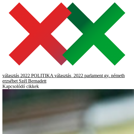
választás 2022
POLITIKA
választás_2022
parlament
gy. németh
erzsébet
Szél Bernadett
Kapcsolódó cikkek