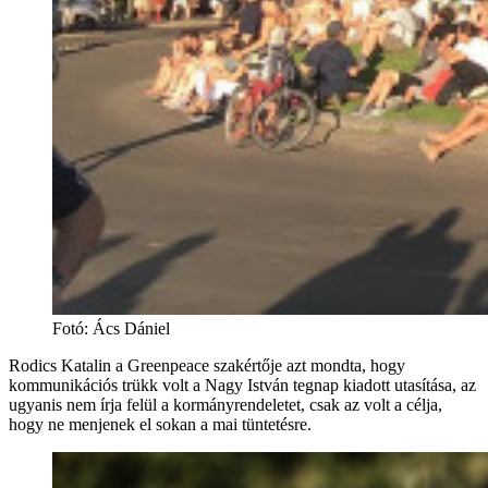
Fotó
:
Ács Dániel
Rodics Katalin a Greenpeace szakértője azt mondta, hogy
kommunikációs trükk volt a Nagy István tegnap kiadott utasítása, az
ugyanis nem írja felül a kormányrendeletet, csak az volt a célja,
hogy ne menjenek el sokan a mai tüntetésre.