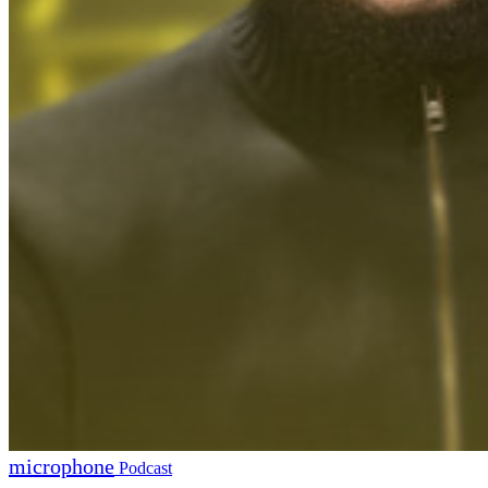
Podcast