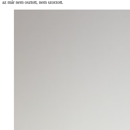
az már nem osztott, nem szorzott.