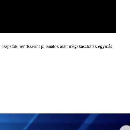
 csapatok, rendszerint pillanatok alatt megakasztották egymás