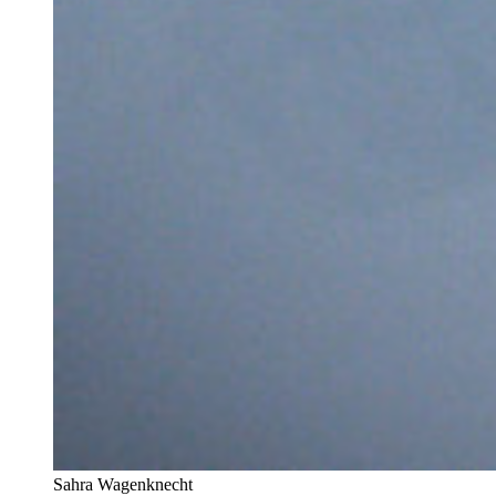
Sahra Wagenknecht