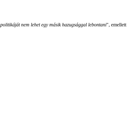
politikáját nem lehet egy másik hazugsággal lebontani
", emellett