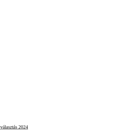
választás 2024