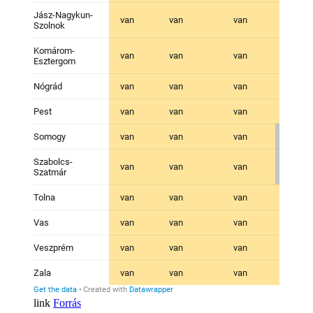
Forrás