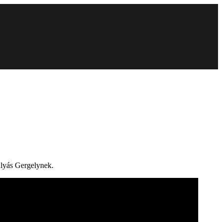
ulyás Gergelynek.