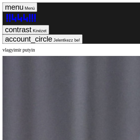
Menü
Kinézet
Jelentkezz be!
vlagyimir putyin