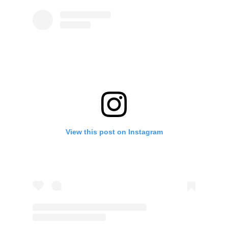
View this post on Instagram