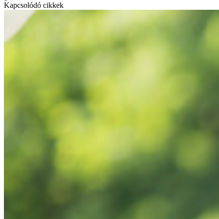
Kapcsolódó cikkek