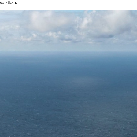
solatban.