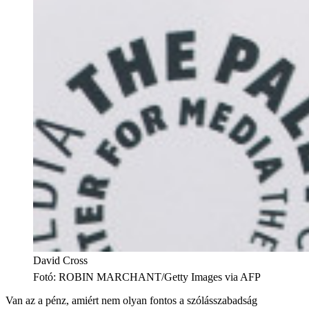
David Cross
Fotó
:
ROBIN MARCHANT/Getty Images via AFP
Van az a pénz, amiért nem olyan fontos a szólásszabadság