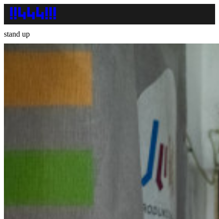
stand up