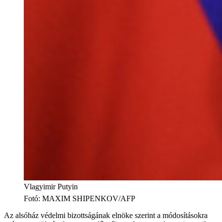
Vlagyimir Putyin
Fotó
:
MAXIM SHIPENKOV/AFP
Az alsóház védelmi bizottságának elnöke szerint a módosításokra