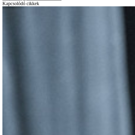
Kapcsolódó cikkek