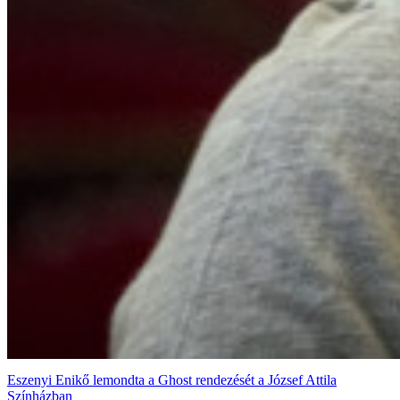
Eszenyi Enikő lemondta a Ghost rendezését a József Attila
Színházban