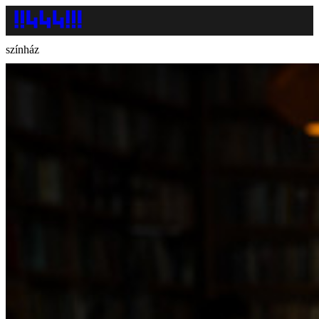
színház