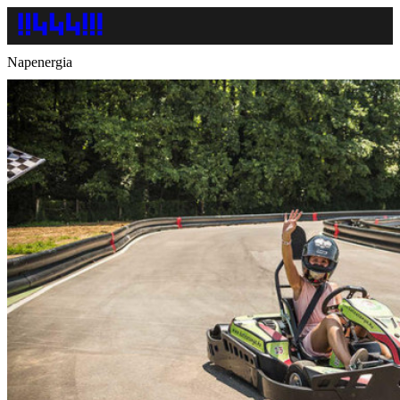
Napenergia