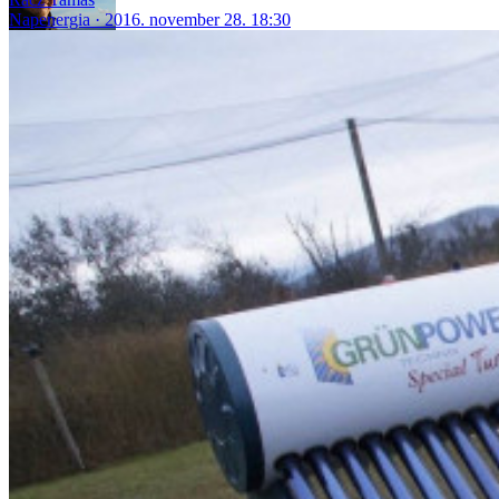
Napenergia
2016. november 28. 18:30