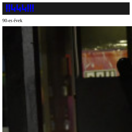
90-es évek