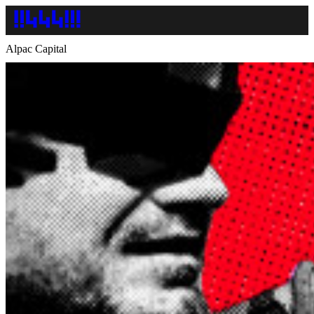
Alpac Capital