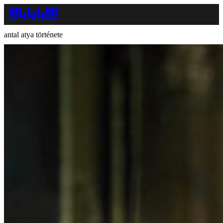
antal atya története