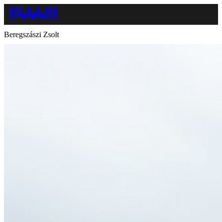
Beregszászi Zsolt