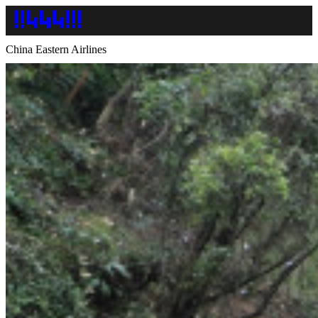
China Eastern Airlines