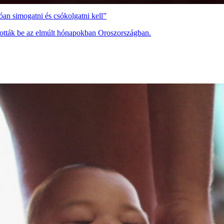
óan simogatni és csókolgatni kell”
ltották be az elmúlt hónapokban Oroszországban.