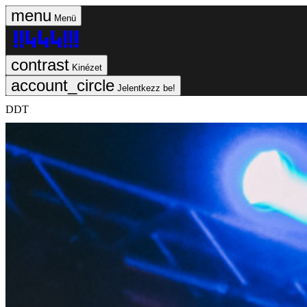
Menü
Kinézet
Jelentkezz be!
DDT