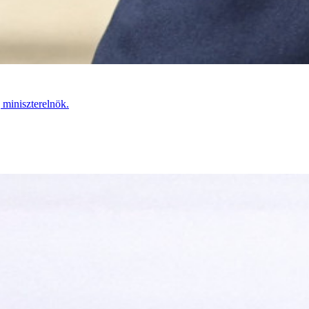
 miniszterelnök.