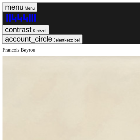
Menü
Kinézet
Jelentkezz be!
Francois Bayrou