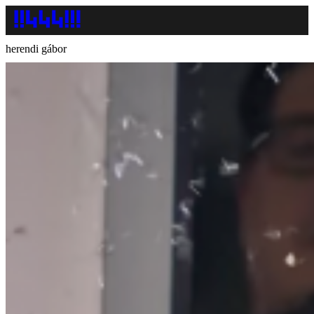
herendi gábor