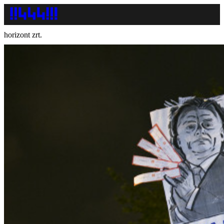
horizont zrt.