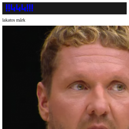
lakatos márk