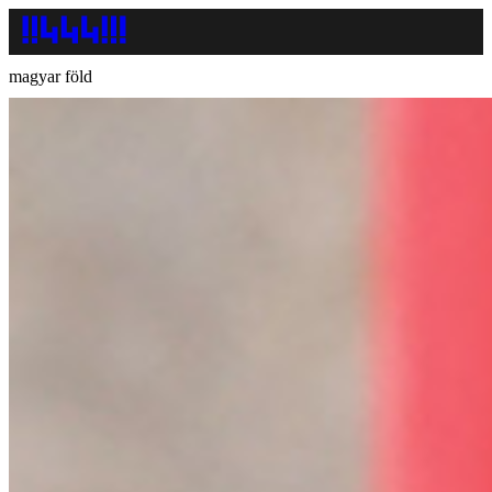
magyar föld