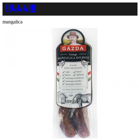
mangalica