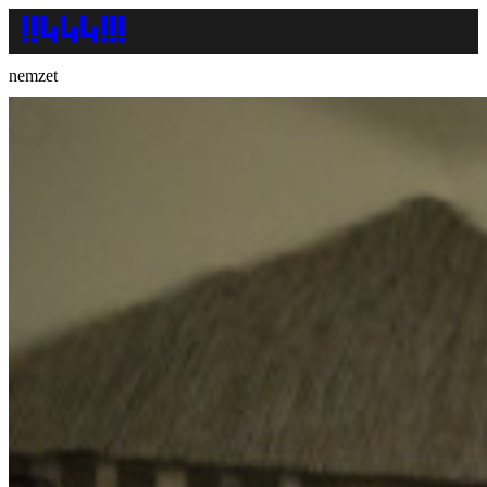
nemzet