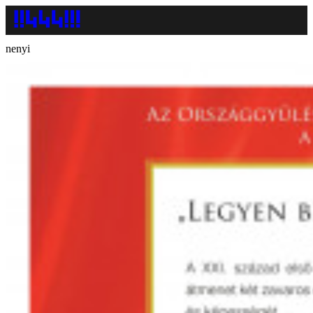
nenyi