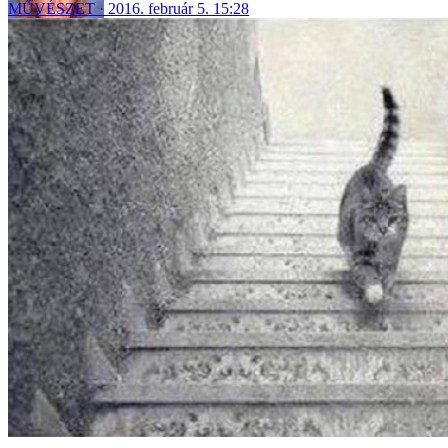
MŰVÉSZET
2016. február 5. 15:28