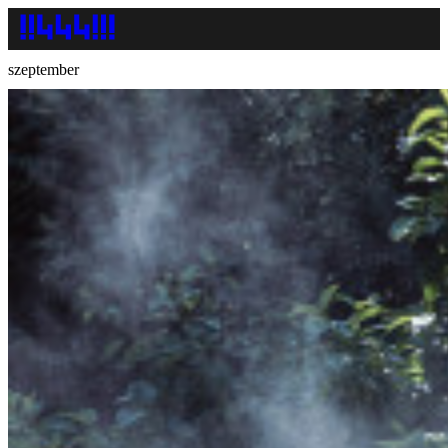
szeptember