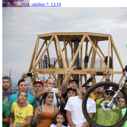
ingatlan
2024. október 7. 13:19