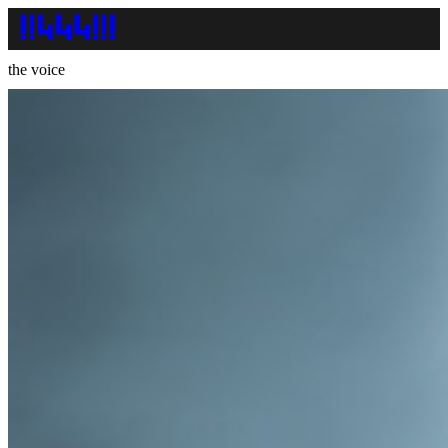
the voice