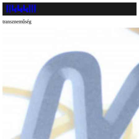
transzneműség