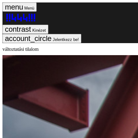
Menü
Kinézet
Jelentkezz be!
változtatási tilalom