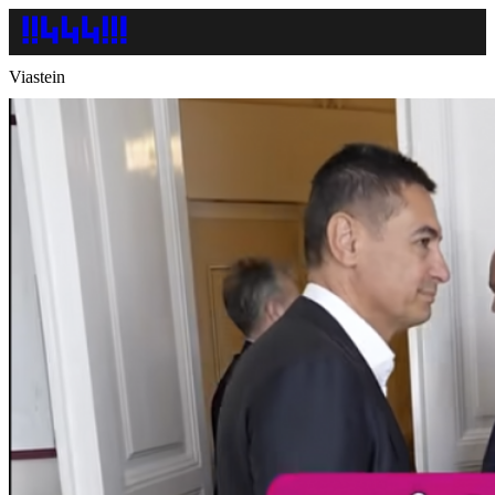
Viastein