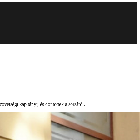
vetségi kapitányt, és döntöttek a sorsáról.