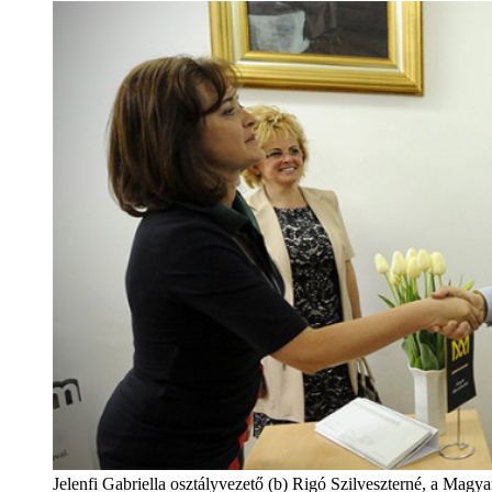
Jelenfi Gabriella osztályvezető (b) Rigó Szilveszterné, a Magy