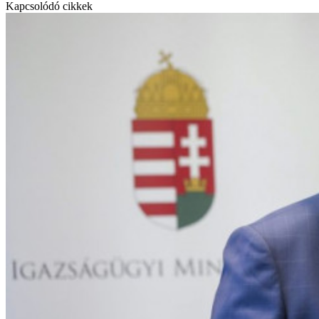
Kapcsolódó cikkek