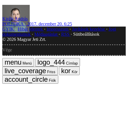
Király András
POLITIKA
2017. december 20. 6:25
GYIK
Hibát jelentek
Impresszum
Javítások kezelése
Jogi
dokumentumok
Médiaajánlat
RSS
Sütibeállítások
©
2026
Magyar Jeti Zrt.
Vége
Menü
Címlap
Friss
Kör
Fiók