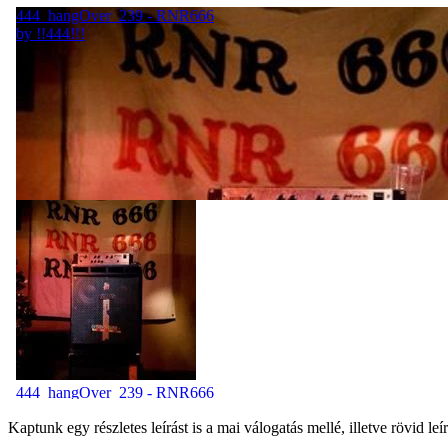
Kaptunk egy részletes leírást is a mai válogatás mellé, illetve rövid le