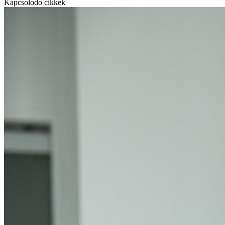
Kapcsolódó cikkek