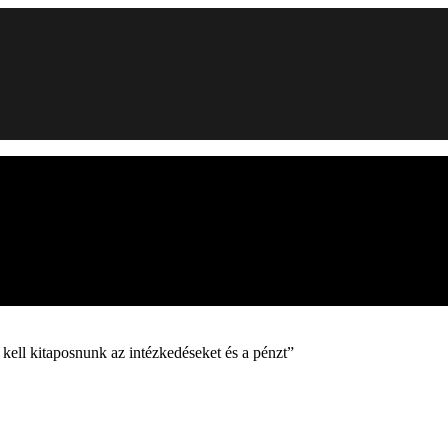
kell kitaposnunk az intézkedéseket és a pénzt”