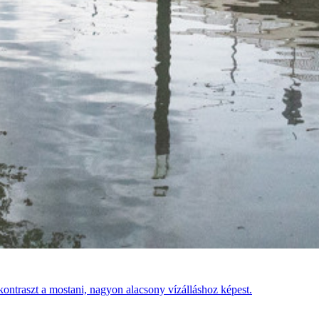
kontraszt a mostani, nagyon alacsony vízálláshoz képest.