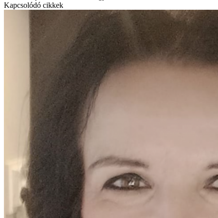
Kapcsolódó cikkek