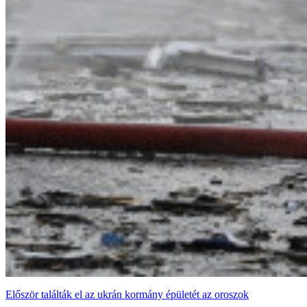
Először találták el az ukrán kormány épületét az oroszok